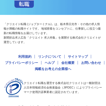
「クリエイト転職 (ジョブターミナル)」は、栃木県日光市・その他の求人情
報が満載の転職サイトです。 地域密着をコンセプトに、仕事探しに役立つ最
新の転職情報をお届けしています。
新聞折込求人広告「クリエイト 求人特集」を展開する株式会社クリエイトが
運営しています。
利用規約
リンクについて
サイトマップ
プライバシーポリシー
ヘルプ
会社概要
お問い合わせ
掲載をお考えの企業様へ
クリエイト転職を運営する株式会社クリエイトは一般財団法
人日本情報経済社会推進協会（JIPDEC）によりプライバシー
マーク使用許諾事業者に認定されています。