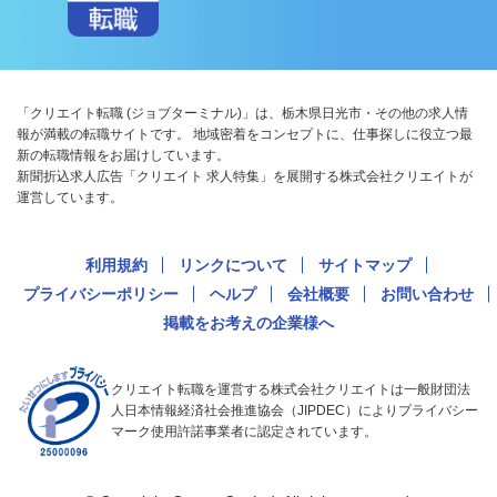
「クリエイト転職 (ジョブターミナル)」は、栃木県日光市・その他の求人情
報が満載の転職サイトです。 地域密着をコンセプトに、仕事探しに役立つ最
新の転職情報をお届けしています。
新聞折込求人広告「クリエイト 求人特集」を展開する株式会社クリエイトが
運営しています。
利用規約
リンクについて
サイトマップ
プライバシーポリシー
ヘルプ
会社概要
お問い合わせ
掲載をお考えの企業様へ
クリエイト転職を運営する株式会社クリエイトは一般財団法
人日本情報経済社会推進協会（JIPDEC）によりプライバシー
マーク使用許諾事業者に認定されています。