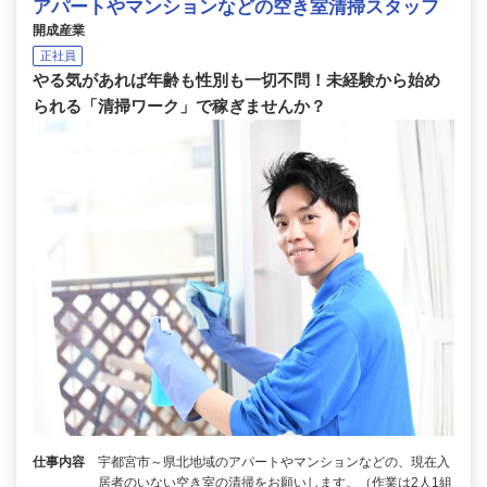
アパートやマンションなどの空き室清掃スタッフ
開成産業
正社員
やる気があれば年齢も性別も一切不問！未経験から始め
られる「清掃ワーク」で稼ぎませんか？
仕事内容
宇都宮市～県北地域のアパートやマンションなどの、現在入
居者のいない空き室の清掃をお願いします。（作業は2人1組