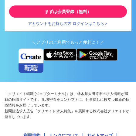
まずは会員登録（無料）
アカウントをお持ちの方 ログインはこちら＞
＼アプリのご利用でもっと便利に！／
アプリ版ダウンロードはこちらから
「クリエイト転職 (ジョブターミナル)」は、栃木県大田原市の求人情報が満
載の転職サイトです。 地域密着をコンセプトに、仕事探しに役立つ最新の転
職情報をお届けしています。
新聞折込求人広告「クリエイト 求人特集」を展開する株式会社クリエイトが
運営しています。
利用規約
リンクについて
サイトマップ