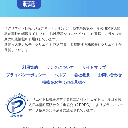
「クリエイト転職 (ジョブターミナル)」は、栃木県矢板市・その他の求人情
報が満載の転職サイトです。 地域密着をコンセプトに、仕事探しに役立つ最
新の転職情報をお届けしています。
新聞折込求人広告「クリエイト 求人特集」を展開する株式会社クリエイトが
運営しています。
利用規約
リンクについて
サイトマップ
プライバシーポリシー
ヘルプ
会社概要
お問い合わせ
掲載をお考えの企業様へ
クリエイト転職を運営する株式会社クリエイトは一般財団法
人日本情報経済社会推進協会（JIPDEC）によりプライバシー
マーク使用許諾事業者に認定されています。