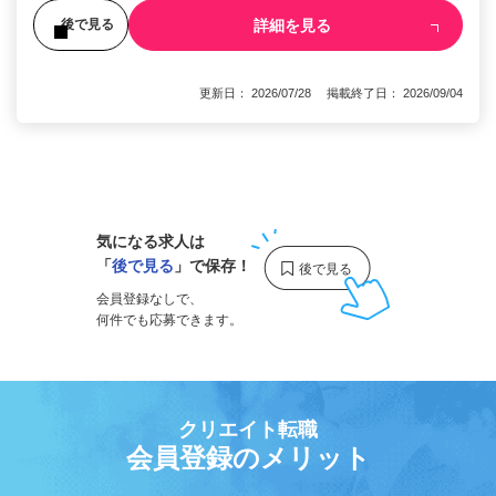
詳細を見る
後で見る
更新日： 2026/07/28 掲載終了日： 2026/09/04
1
気になる求人は
「
後で見る
」で保存！
会員登録なしで、
何件でも応募できます。
クリエイト転職
会員登録のメリット