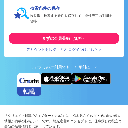
検索条件の保存
繰り返し検索する条件を保存して、条件設定の手間を
省略
まずは会員登録（無料）
アカウントをお持ちの方 ログインはこちら＞
＼アプリのご利用でもっと便利に！／
アプリ版ダウンロードはこちらから
「クリエイト転職 (ジョブターミナル)」は、栃木県さくら市・その他の求人
情報が満載の転職サイトです。 地域密着をコンセプトに、仕事探しに役立つ
最新の転職情報をお届けしています。