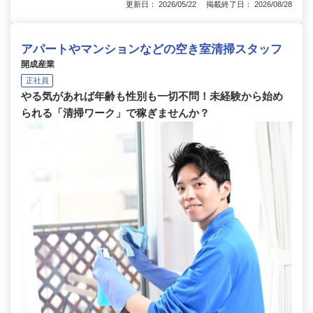
更新日： 2026/05/22 掲載終了日： 2026/08/28
アパートやマンションなどの空き室清掃スタッフ
開成産業
正社員
やる気があれば年齢も性別も一切不問！未経験から始め
られる「清掃ワーク」で稼ぎませんか？