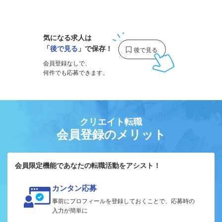
1
気になる求人は
「
後で見る
」で保存！
会員登録なしで、
何件でも応募できます。
クリエイト転職
会員登録のメリット
会員限定機能であなたの転職活動をアシスト！
カンタン応募
事前にプロフィールを登録しておくことで、応募時の
入力が簡単に