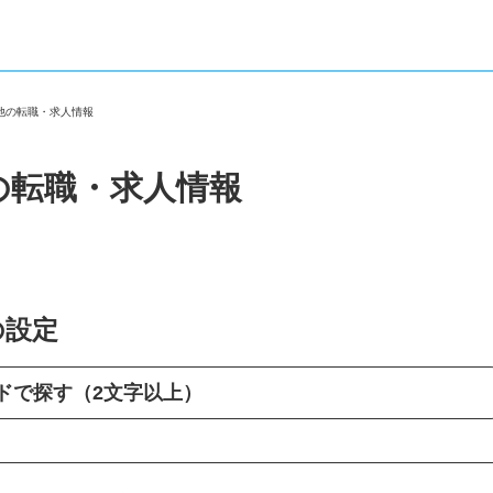
の他の転職・求人情報
の転職・求人情報
の設定