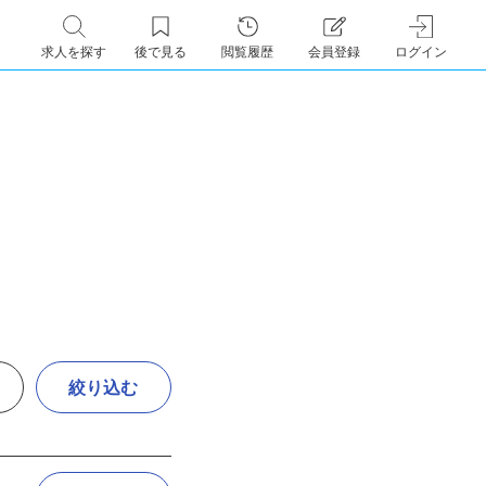
求人を探す
後で見る
閲覧履歴
会員登録
ログイン
絞り込む