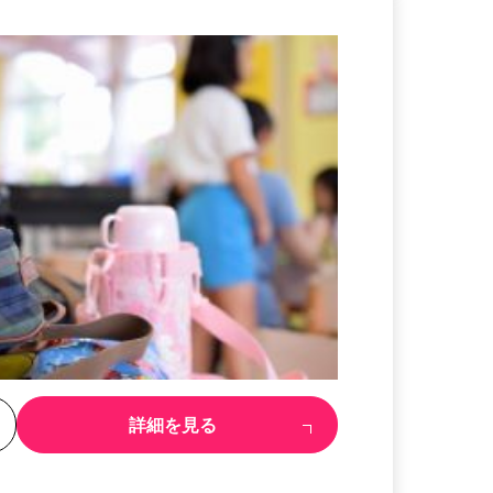
る
詳細を見る