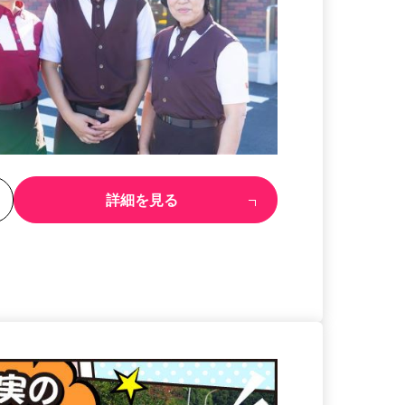
る
詳細を見る