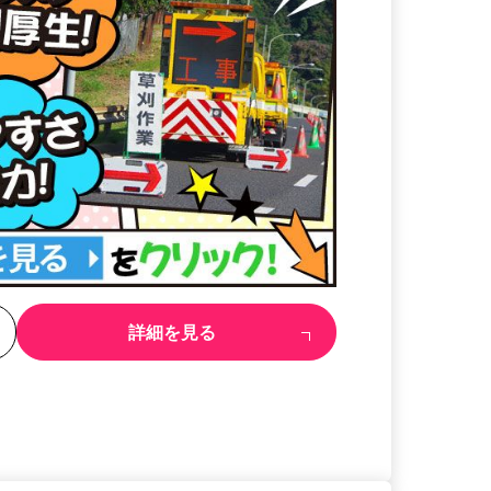
る
詳細を見る