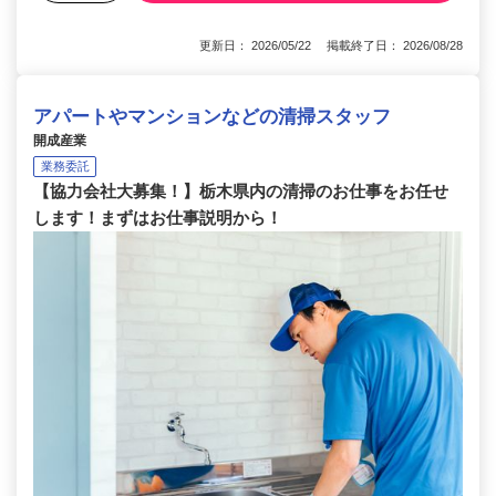
更新日： 2026/05/22 掲載終了日： 2026/08/28
アパートやマンションなどの清掃スタッフ
開成産業
業務委託
【協力会社大募集！】栃木県内の清掃のお仕事をお任せ
します！まずはお仕事説明から！