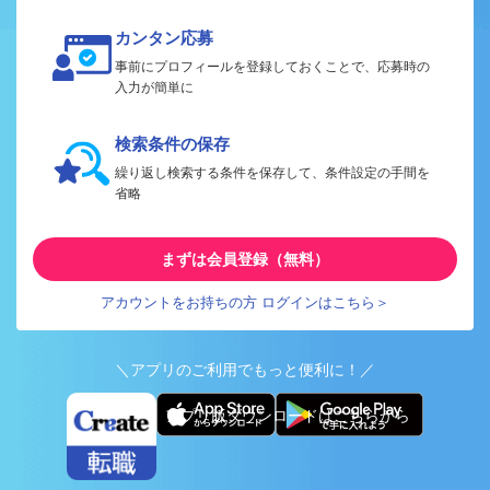
カンタン応募
事前にプロフィールを登録しておくことで、応募時の
入力が簡単に
検索条件の保存
繰り返し検索する条件を保存して、条件設定の手間を
省略
まずは会員登録（無料）
アカウントをお持ちの方 ログインはこちら＞
＼アプリのご利用でもっと便利に！／
アプリ版ダウンロードはこちらから