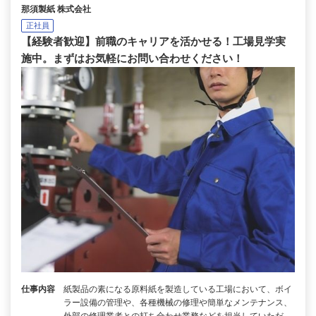
那須製紙 株式会社
正社員
【経験者歓迎】前職のキャリアを活かせる！工場見学実
施中。まずはお気軽にお問い合わせください！
仕事内容
紙製品の素になる原料紙を製造している工場において、ボイ
ラー設備の管理や、各種機械の修理や簡単なメンテナンス、