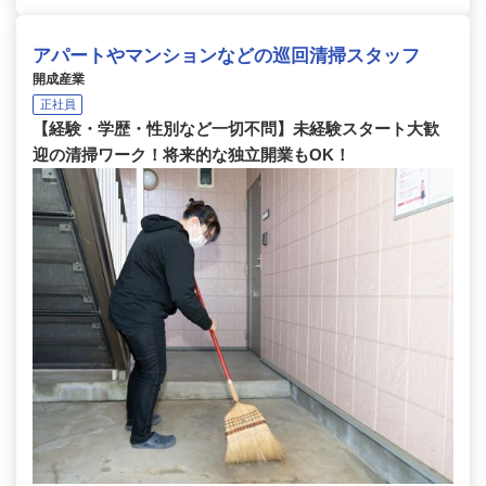
アパートやマンションなどの巡回清掃スタッフ
開成産業
正社員
【経験・学歴・性別など一切不問】未経験スタート大歓
迎の清掃ワーク！将来的な独立開業もOK！