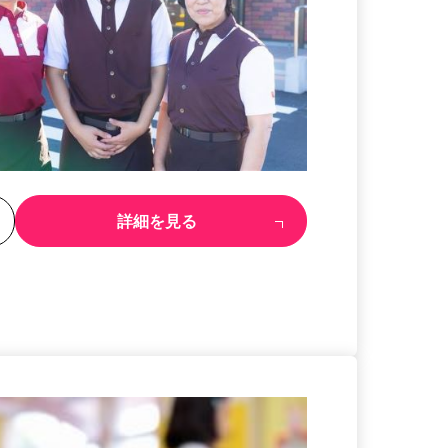
る
詳細を見る