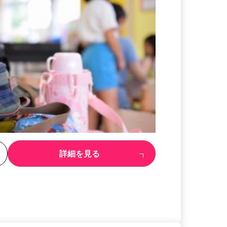
る
詳細を見る