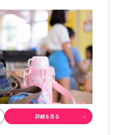
る
詳細を見る