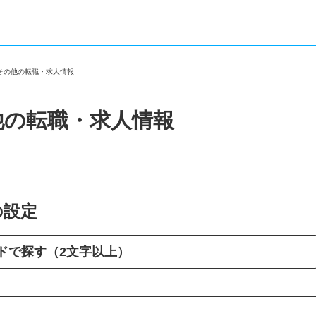
・その他の転職・求人情報
他の転職・求人情報
の設定