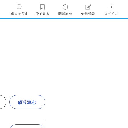
求人を探す
後で見る
閲覧履歴
会員登録
ログイン
絞り込む