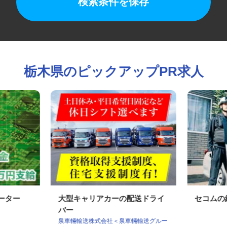
検索条件を保存
栃木県のピックアップPR求人
レーター
大型キャリアカーの配送ドライ
セコム
バー