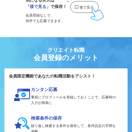
「
後で見る
」で保存！
会員登録なしで、
何件でも応募できます。
クリエイト転職
会員登録のメリット
会員限定機能であなたの転職活動をアシスト！
カンタン応募
事前にプロフィールを登録しておくことで、応募時の
入力が簡単に
検索条件の保存
繰り返し検索する条件を保存して、条件設定の手間を
省略