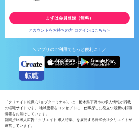
まずは会員登録（無料）
アカウントをお持ちの方 ログインはこちら＞
＼アプリのご利用でもっと便利に！／
アプリ版ダウンロードはこちらから
「クリエイト転職 (ジョブターミナル)」は、栃木県下野市の求人情報が満載
の転職サイトです。 地域密着をコンセプトに、仕事探しに役立つ最新の転職
情報をお届けしています。
新聞折込求人広告「クリエイト 求人特集」を展開する株式会社クリエイトが
運営しています。