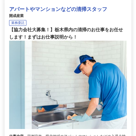
アパートやマンションなどの清掃スタッフ
開成産業
業務委託
【協力会社大募集！】栃木県内の清掃のお仕事をお任せ
します！まずはお仕事説明から！