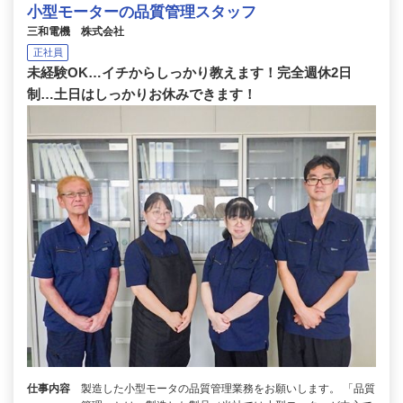
小型モーターの品質管理スタッフ
三和電機 株式会社
正社員
未経験OK…イチからしっかり教えます！完全週休2日
制…土日はしっかりお休みできます！
仕事内容
製造した小型モータの品質管理業務をお願いします。 「品質