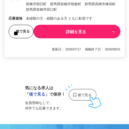
前橋市朝日町 群馬県前橋市朝倉町 群馬県高崎市棟高町
群馬県前橋市田口町
応募資格
未経験の方・経験のある方 ともに歓迎です
詳細を見る
後で見る
更新日： 2026/07/17 掲載終了日： 2026/08/31
1
気になる求人は
「
後で見る
」で保存！
会員登録なしで、
何件でも応募できます。