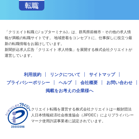
「クリエイト転職 (ジョブターミナル)」は、群馬県前橋市・その他の求人情
報が満載の転職サイトです。 地域密着をコンセプトに、仕事探しに役立つ最
新の転職情報をお届けしています。
新聞折込求人広告「クリエイト 求人特集」を展開する株式会社クリエイトが
運営しています。
利用規約
リンクについて
サイトマップ
プライバシーポリシー
ヘルプ
会社概要
お問い合わせ
掲載をお考えの企業様へ
クリエイト転職を運営する株式会社クリエイトは一般財団法
人日本情報経済社会推進協会（JIPDEC）によりプライバシー
マーク使用許諾事業者に認定されています。