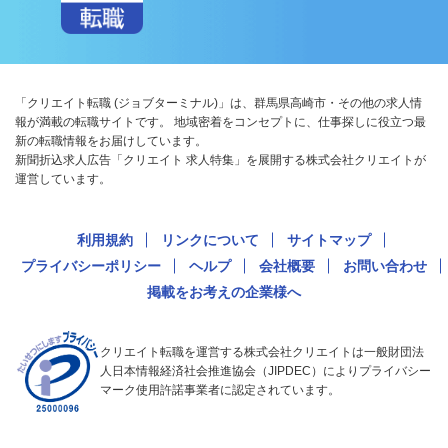
「クリエイト転職 (ジョブターミナル)」は、群馬県高崎市・その他の求人情
報が満載の転職サイトです。 地域密着をコンセプトに、仕事探しに役立つ最
新の転職情報をお届けしています。
新聞折込求人広告「クリエイト 求人特集」を展開する株式会社クリエイトが
運営しています。
利用規約
リンクについて
サイトマップ
プライバシーポリシー
ヘルプ
会社概要
お問い合わせ
掲載をお考えの企業様へ
クリエイト転職を運営する株式会社クリエイトは一般財団法
人日本情報経済社会推進協会（JIPDEC）によりプライバシー
マーク使用許諾事業者に認定されています。