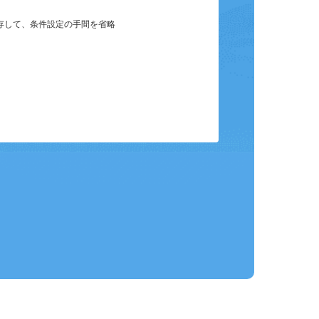
保存して、条件設定の手間を省略