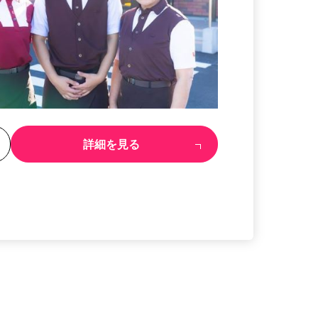
る
詳細を見る