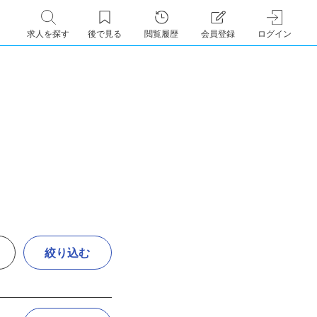
求人を探す
後で見る
閲覧履歴
会員登録
ログイン
絞り込む