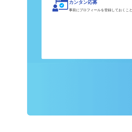
カンタン応募
事前にプロフィールを登録しておくこ