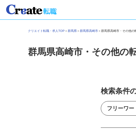
クリエイト転職・求人TOP
＞
群馬県
＞
群馬県高崎市
＞
群馬県高崎市・その他
群馬県高崎市・その他の
検索条件