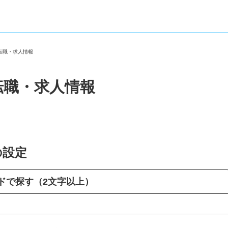
の転職・求人情報
転職・求人情報
の設定