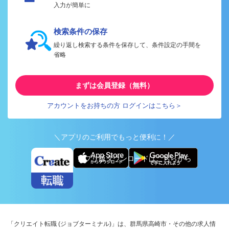
入力が簡単に
検索条件の保存
繰り返し検索する条件を保存して、条件設定の手間を
省略
まずは会員登録（無料）
アカウントをお持ちの方 ログインはこちら＞
＼アプリのご利用でもっと便利に！／
アプリ版ダウンロードはこちらから
「クリエイト転職 (ジョブターミナル)」は、群馬県高崎市・その他の求人情