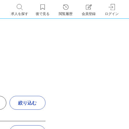
求人を探す
後で見る
閲覧履歴
会員登録
ログイン
絞り込む