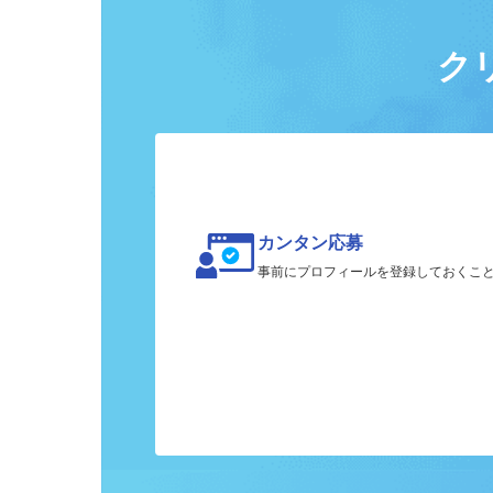
ク
カンタン応募
事前にプロフィールを登録しておくこ