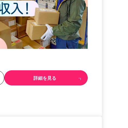
る
詳細を見る