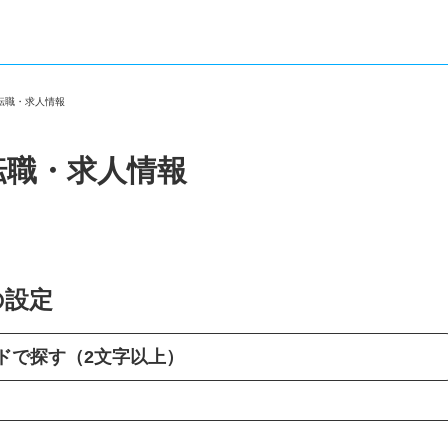
の転職・求人情報
転職・求人情報
の設定