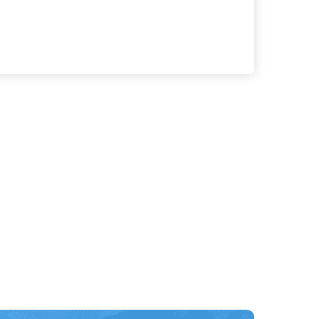
る
詳細を見る