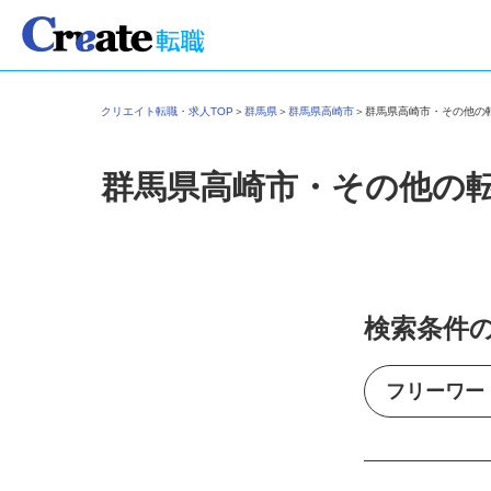
クリエイト転職・求人TOP
＞
群馬県
＞
群馬県高崎市
＞
群馬県高崎市・その他
群馬県高崎市・その他の
検索条件