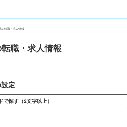
の他の転職・求人情報
の転職・求人情報
の設定