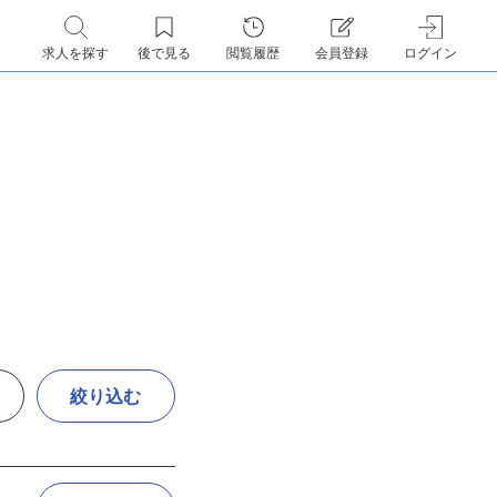
求人を探す
後で見る
閲覧履歴
会員登録
ログイン
絞り込む