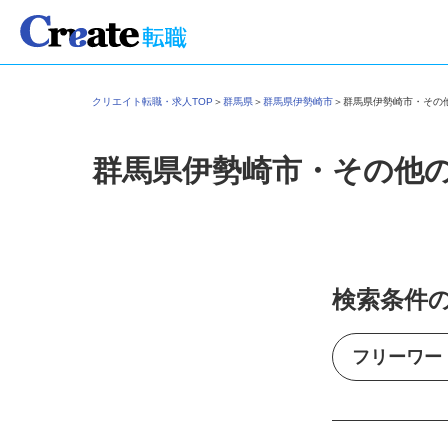
クリエイト転職・求人TOP
＞
群馬県
＞
群馬県伊勢崎市
＞
群馬県伊勢崎市・そ
群馬県伊勢崎市・その他
検索条件