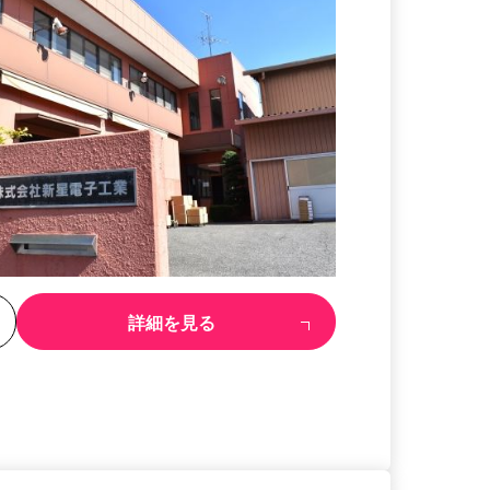
る
詳細を見る