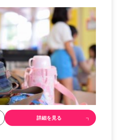
る
詳細を見る