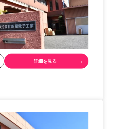
る
詳細を見る