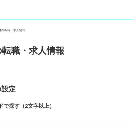
の他の転職・求人情報
の転職・求人情報
の設定