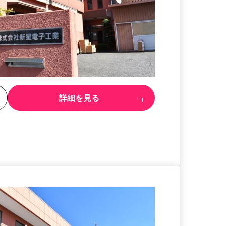
る
詳細を見る