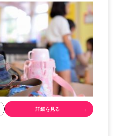
る
詳細を見る