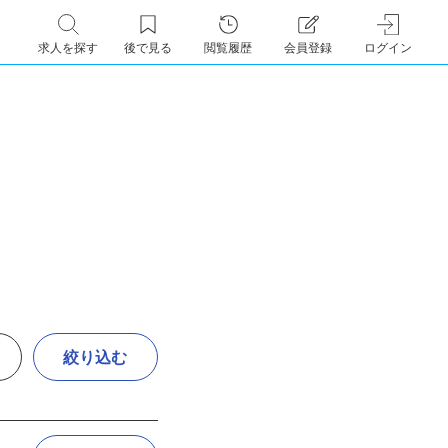
求人を探す
後で見る
閲覧履歴
会員登録
ログイン
絞り込む