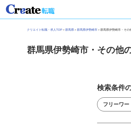
クリエイト転職・求人TOP
＞
群馬県
＞
群馬県伊勢崎市
＞
群馬県伊勢崎市・そ
群馬県伊勢崎市・その他
検索条件