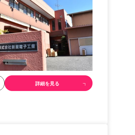
る
詳細を見る