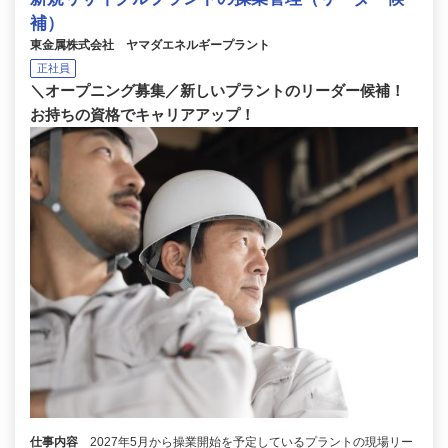
補）
東金属株式会社 ヤマダエネルギープラント
正社員
＼オープニング募集／新しいプラントのリーダー候補！
お持ちの資格でキャリアアップ！
仕事内容
2027年5月から操業開始を予定しているプラントの現場リー