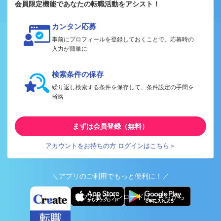
会員限定機能であなたの転職活動をアシスト！
カンタン応募
事前にプロフィールを登録しておくことで、応募時の
入力が簡単に
検索条件の保存
繰り返し検索する条件を保存して、条件設定の手間を
省略
まずは会員登録（無料）
アカウントをお持ちの方 ログインはこちら＞
＼アプリのご利用でもっと便利に！／
アプリ版ダウンロードはこちらから