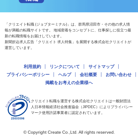
「クリエイト転職 (ジョブターミナル)」は、群馬県沼田市・その他の求人情
報が満載の転職サイトです。 地域密着をコンセプトに、仕事探しに役立つ最
新の転職情報をお届けしています。
新聞折込求人広告「クリエイト 求人特集」を展開する株式会社クリエイトが
運営しています。
利用規約
リンクについて
サイトマップ
プライバシーポリシー
ヘルプ
会社概要
お問い合わせ
掲載をお考えの企業様へ
クリエイト転職を運営する株式会社クリエイトは一般財団法
人日本情報経済社会推進協会（JIPDEC）によりプライバシー
マーク使用許諾事業者に認定されています。
© Copyright Create Co.,Ltd. All rights reserved.