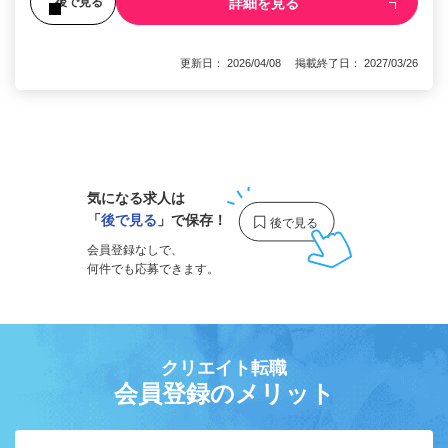
詳細を見る
後で見る
更新日： 2026/04/08 掲載終了日： 2027/03/26
1
気になる求人は
「
後で見る
」で保存！
会員登録なしで、
何件でも応募できます。
クリエイト転職
会員登録のメリット