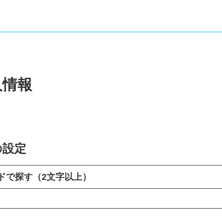
人情報
の設定