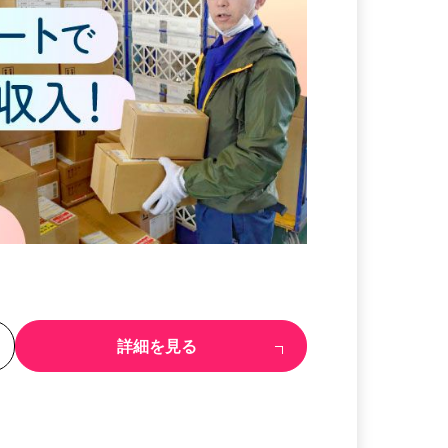
る
詳細を見る