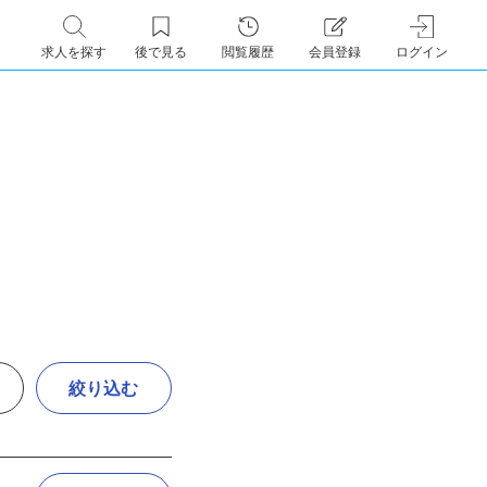
求人を探す
後で見る
閲覧履歴
会員登録
ログイン
絞り込む