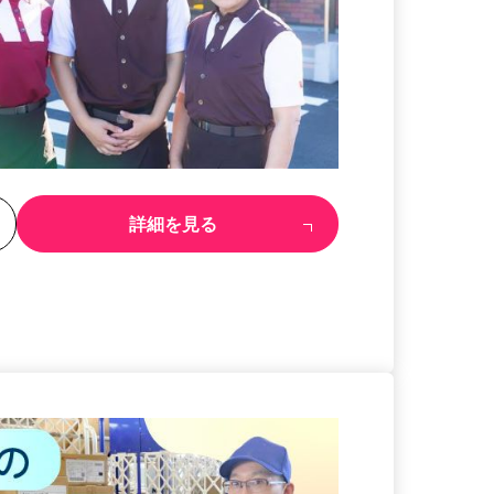
る
詳細を見る