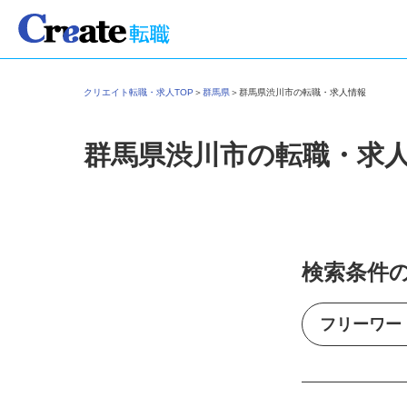
クリエイト転職・求人TOP
＞
群馬県
＞
群馬県渋川市の転職・求人情報
群馬県渋川市の転職・求
検索条件