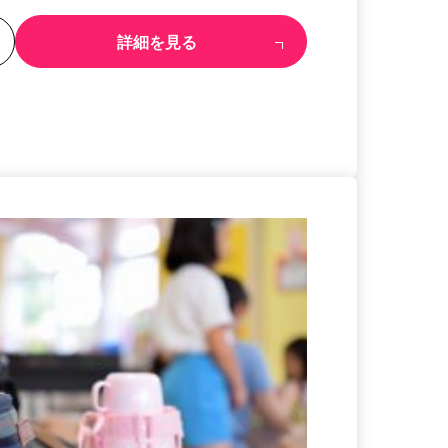
る
詳細を見る