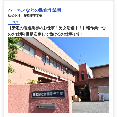
ハーネスなどの製造作業員
株式会社 新星電子工業
正社員
【安定の製造業界のお仕事！男女活躍中！】軽作業中心
のお仕事♪長期安定して働けるお仕事です♪