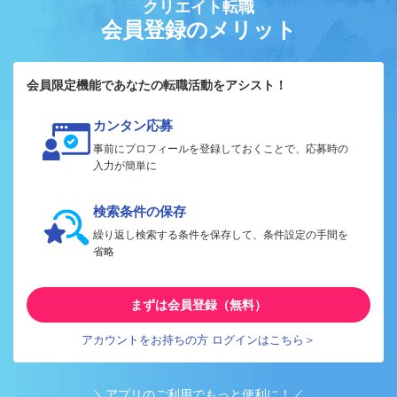
クリエイト転職
会員登録のメリット
会員限定機能であなたの転職活動をアシスト！
カンタン応募
事前にプロフィールを登録しておくことで、応募時の
入力が簡単に
検索条件の保存
繰り返し検索する条件を保存して、条件設定の手間を
省略
まずは会員登録（無料）
アカウントをお持ちの方 ログインはこちら＞
＼アプリのご利用でもっと便利に！／