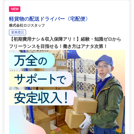
NEW
軽貨物の配送ドライバー〈宅配便〉
株式会社ロジスタッフ
業務委託
【初期費用ナシ＆収入保障アリ！】経験・知識ゼロから
フリーランスを目指せる！働き方はアナタ次第！