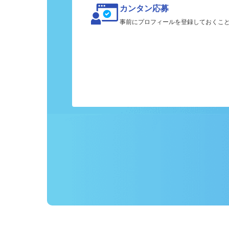
カンタン応募
事前にプロフィールを登録しておくこ