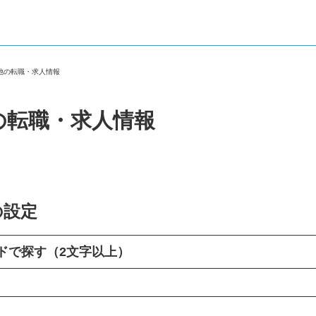
の他の転職・求人情報
の転職・求人情報
の設定