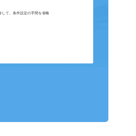
保存して、条件設定の手間を省略