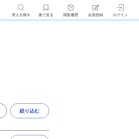
求人を探す
後で見る
閲覧履歴
会員登録
ログイン
絞り込む