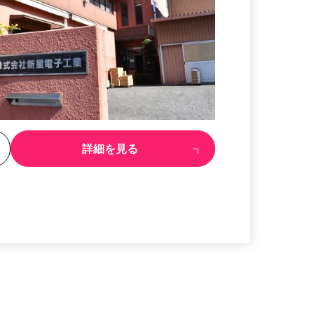
る
詳細を見る