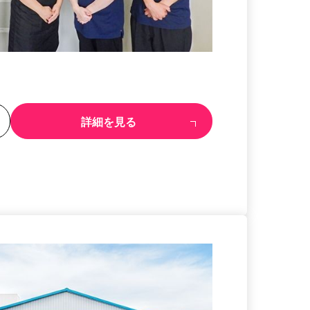
る
詳細を見る