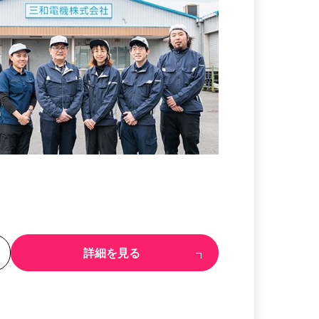
る
詳細を見る