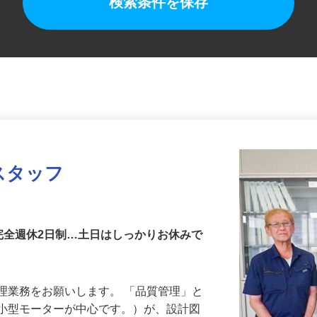
検索条件を保存
スタッフ
完全週休2日制…土日はしっかりお休みで
理業務をお願いします。 「品質管理」と