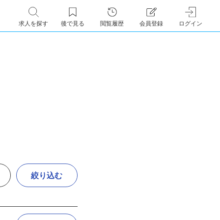
求人を探す
後で見る
閲覧履歴
会員登録
ログイン
絞り込む