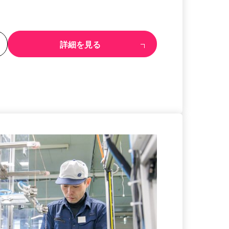
る
詳細を見る