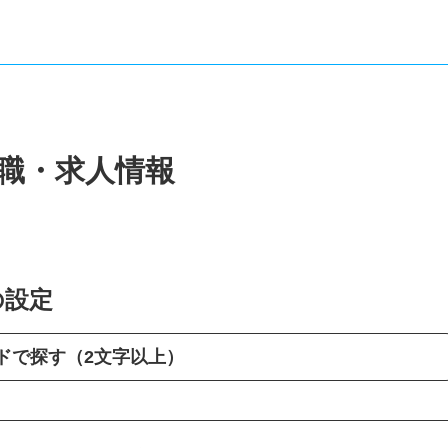
転職・求人情報
の設定