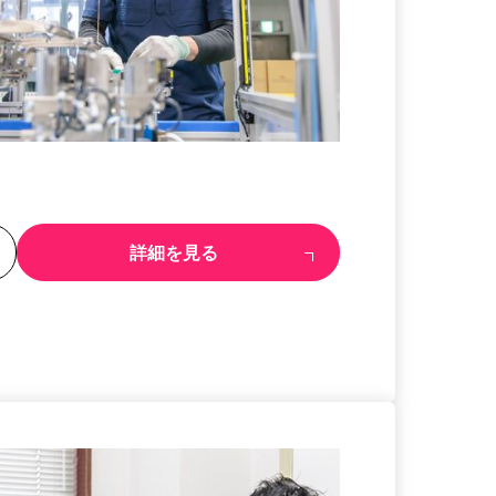
る
詳細を見る