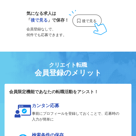
気になる求人は
「
後で見る
」で保存！
会員登録なしで、
何件でも応募できます。
クリエイト転職
会員登録のメリット
会員限定機能であなたの転職活動をアシスト！
カンタン応募
事前にプロフィールを登録しておくことで、応募時の
入力が簡単に
検索条件の保存