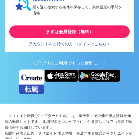
繰り返し検索する条件を保存して、条件設定の手間を
省略
まずは会員登録（無料）
アカウントをお持ちの方 ログインはこちら＞
＼アプリのご利用でもっと便利に！／
アプリ版ダウンロードはこちらから
「クリエイト転職 (ジョブターミナル)」は、埼玉県・その他の求人情報が満
載の転職サイトです。 地域密着をコンセプトに、仕事探しに役立つ最新の転
職情報をお届けしています。
新聞折込求人広告「クリエイト 求人特集」を展開する株式会社クリエイトが