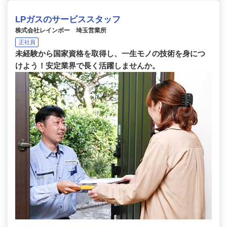
LPガスのサービススタッフ
株式会社レインボー 埼玉営業所
正社員
未経験から国家資格を取得し、一生モノの技術を身につ
けよう！安定業界で長く活躍しませんか。