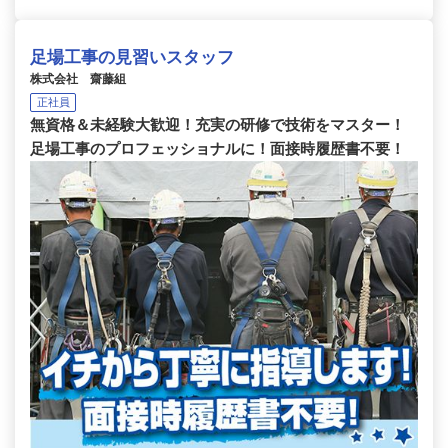
足場工事の見習いスタッフ
株式会社 齋藤組
正社員
無資格＆未経験大歓迎！充実の研修で技術をマスター！
足場工事のプロフェッショナルに！面接時履歴書不要！