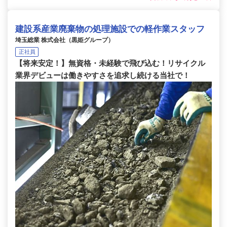
建設系産業廃棄物の処理施設での軽作業スタッフ
埼玉総業 株式会社（黒姫グループ）
正社員
【将来安定！】無資格・未経験で飛び込む！リサイクル
業界デビューは働きやすさを追求し続ける当社で！