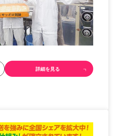
る
詳細を見る