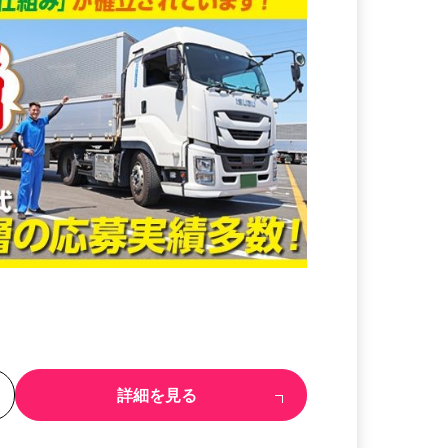
る
詳細を見る