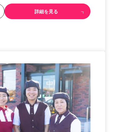
る
詳細を見る