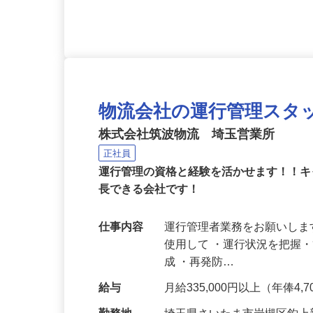
車種の運転経験、長距離経
物流会社の運行管理スタ
株式会社筑波物流 埼玉営業所
正社員
運行管理の資格と経験を活かせます！！
長できる会社です！
仕事内容
運行管理者業務をお願いしま
使用して ・運行状況を把握
成 ・再発防…