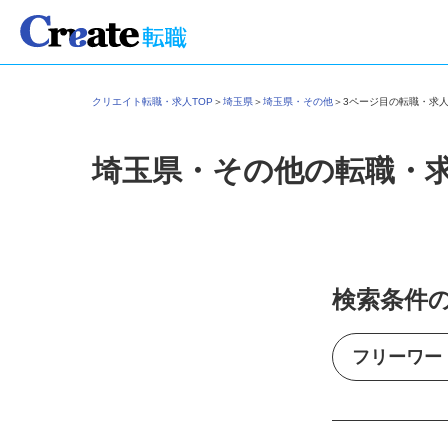
クリエイト転職・求人TOP
＞
埼玉県
＞
埼玉県・その他
＞
3ページ目の転職・求
埼玉県・その他の転職・
検索条件