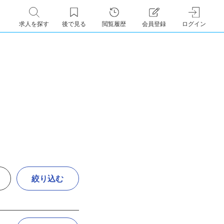
求人を探す
後で見る
閲覧履歴
会員登録
ログイン
絞り込む