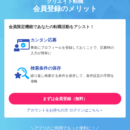
クリエイト転職
会員登録のメリット
会員限定機能であなたの転職活動をアシスト！
カンタン応募
事前にプロフィールを登録しておくことで、応募時の
入力が簡単に
検索条件の保存
繰り返し検索する条件を保存して、条件設定の手間を
省略
まずは会員登録（無料）
アカウントをお持ちの方 ログインはこちら＞
＼アプリのご利用でもっと便利に！／