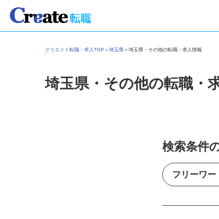
クリエイト転職・求人TOP
＞
埼玉県
＞
埼玉県・その他の転職・求人情報
埼玉県・その他の転職・
検索条件