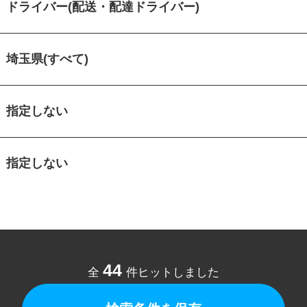
ドライバー(配送・配達ドライバー)
埼玉県(すべて)
指定しない
指定しない
44
全
件ヒットしました