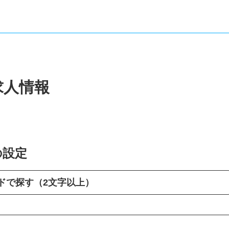
求人情報
の設定