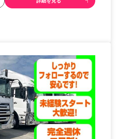
る
詳細を見る