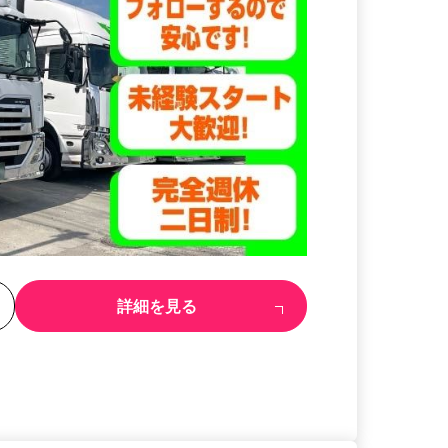
る
詳細を見る