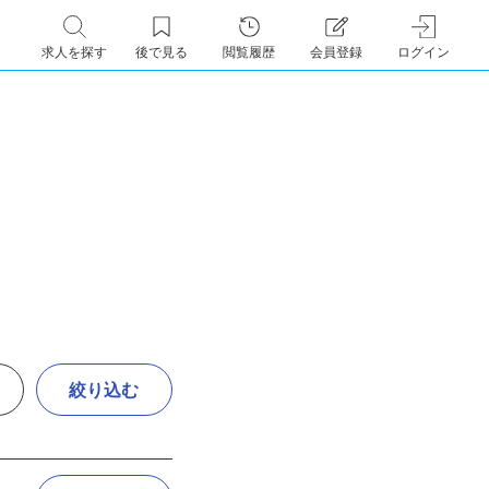
求人を探す
後で見る
閲覧履歴
会員登録
ログイン
絞り込む