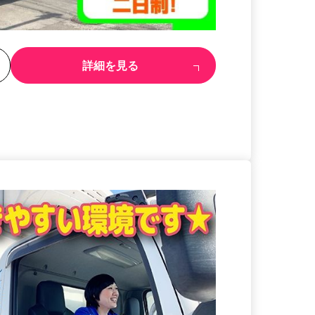
る
詳細を見る