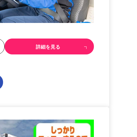
る
詳細を見る