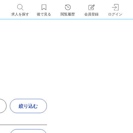
求人を探す
後で見る
閲覧履歴
会員登録
ログイン
絞り込む