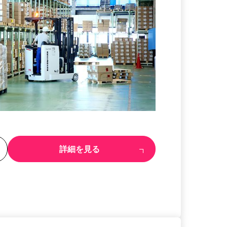
る
詳細を見る