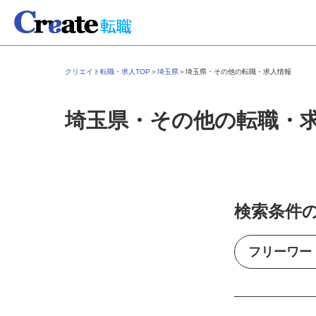
クリエイト転職・求人TOP
＞
埼玉県
＞
埼玉県・その他の転職・求人情報
埼玉県・その他の転職・
検索条件