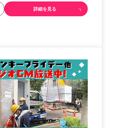
る
詳細を見る