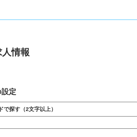
求人情報
の設定