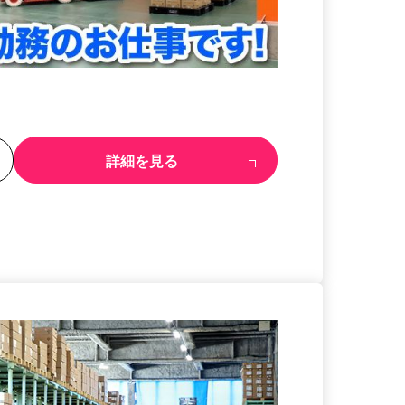
る
詳細を見る