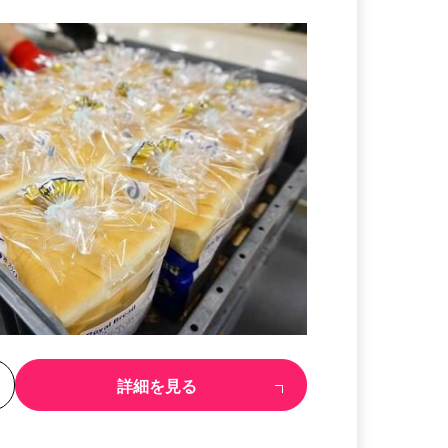
る
詳細を見る