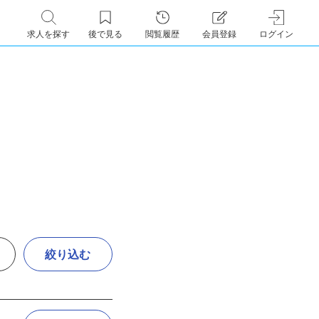
求人を探す
後で見る
閲覧履歴
会員登録
ログイン
絞り込む