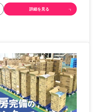
る
詳細を見る