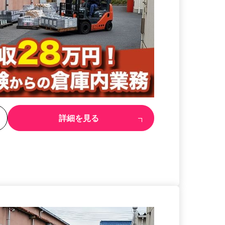
る
詳細を見る