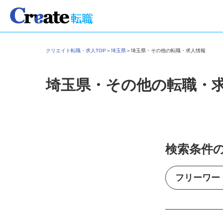
クリエイト転職・求人TOP
＞
埼玉県
＞
埼玉県・その他の転職・求人情報
埼玉県・その他の転職・
検索条件