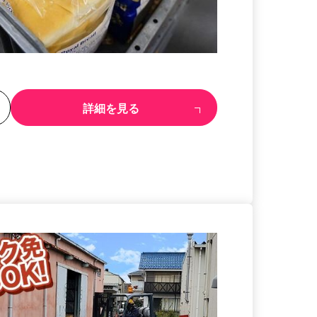
る
詳細を見る