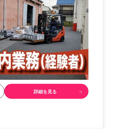
る
詳細を見る