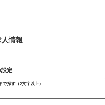
求人情報
の設定