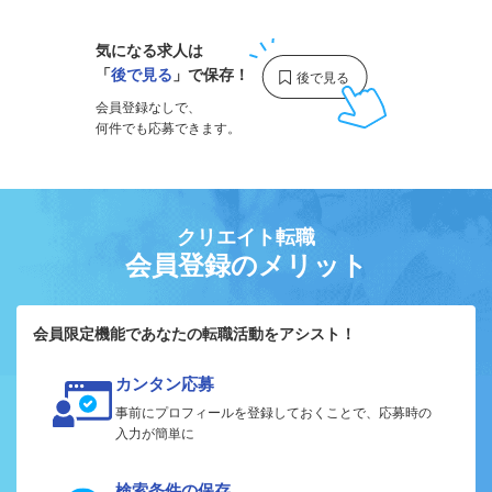
気になる求人は
「
後で見る
」で保存！
会員登録なしで、
何件でも応募できます。
クリエイト転職
会員登録のメリット
会員限定機能であなたの転職活動をアシスト！
カンタン応募
事前にプロフィールを登録しておくことで、応募時の
入力が簡単に
検索条件の保存