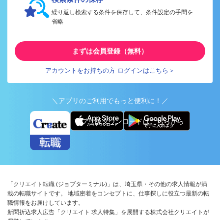
繰り返し検索する条件を保存して、条件設定の手間を
省略
まずは会員登録（無料）
アカウントをお持ちの方 ログインはこちら＞
＼アプリのご利用でもっと便利に！／
アプリ版ダウンロードはこちらから
「クリエイト転職 (ジョブターミナル)」は、埼玉県・その他の求人情報が満
載の転職サイトです。 地域密着をコンセプトに、仕事探しに役立つ最新の転
職情報をお届けしています。
新聞折込求人広告「クリエイト 求人特集」を展開する株式会社クリエイトが