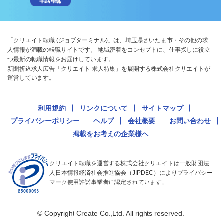
「クリエイト転職 (ジョブターミナル)」は、埼玉県さいたま市・その他の求
人情報が満載の転職サイトです。 地域密着をコンセプトに、仕事探しに役立
つ最新の転職情報をお届けしています。
新聞折込求人広告「クリエイト 求人特集」を展開する株式会社クリエイトが
運営しています。
利用規約
リンクについて
サイトマップ
プライバシーポリシー
ヘルプ
会社概要
お問い合わせ
掲載をお考えの企業様へ
クリエイト転職を運営する株式会社クリエイトは一般財団法
人日本情報経済社会推進協会（JIPDEC）によりプライバシー
マーク使用許諾事業者に認定されています。
© Copyright Create Co.,Ltd. All rights reserved.