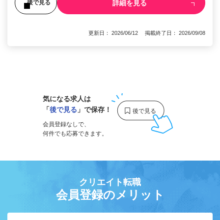
詳細を見る
後で見る
更新日： 2026/06/12 掲載終了日： 2026/09/08
1
気になる求人は
「
後で見る
」で保存！
会員登録なしで、
何件でも応募できます。
クリエイト転職
会員登録のメリット