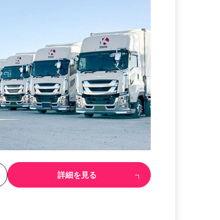
る
詳細を見る