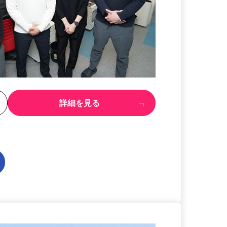
る
詳細を見る