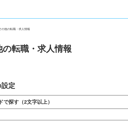
・その他の転職・求人情報
他の転職・求人情報
の設定