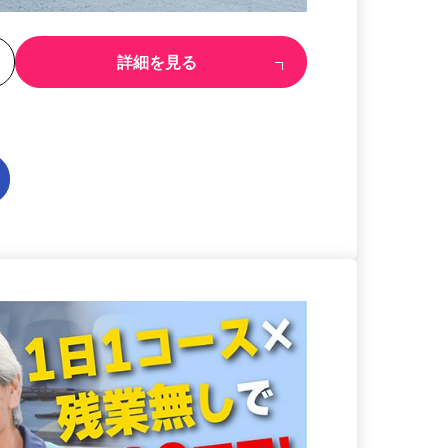
る
詳細を見る