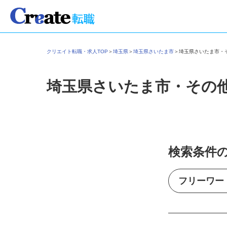
クリエイト転職・求人TOP
＞
埼玉県
＞
埼玉県さいたま市
＞
埼玉県さいたま市
埼玉県さいたま市・その
検索条件