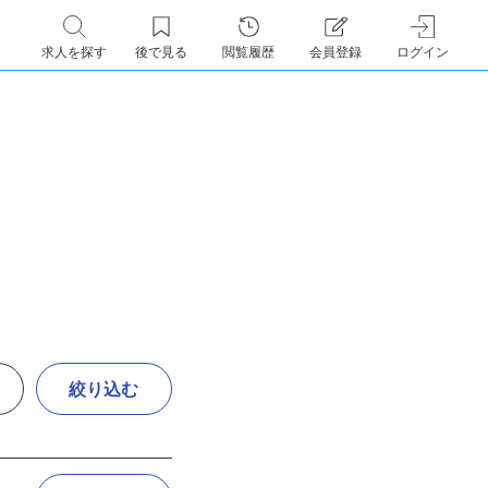
求人を探す
後で見る
閲覧履歴
会員登録
ログイン
絞り込む