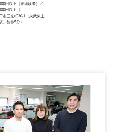
 株式会社
株式会社 葛飾物流 三郷営業所
50,000円以上（未経験者）／
0,000円以上（...
月給270,000円～350,000円＋交通
費
坂戸市三光町36-1（東武東上
戸駅」徒歩5分）
埼玉県三郷市彦江1-309