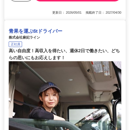
更新日： 2026/05/01 掲載終了日： 2027/04/30
青果を運ぶ6tドライバー
株式会社麻妃ライン
正社員
高い自由度！高収入を得たい、週休2日で働きたい、どち
らの思いにもお応えします！