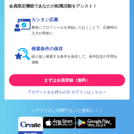
会員限定機能であなたの転職活動をアシスト！
カンタン応募
事前にプロフィールを登録しておくことで、応募時の
入力が簡単に
検索条件の保存
繰り返し検索する条件を保存して、条件設定の手間を
省略
まずは会員登録（無料）
アカウントをお持ちの方 ログインはこちら＞
＼アプリのご利用でもっと便利に！／
アプリ版ダウンロードはこちらから