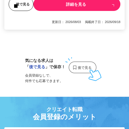
詳細を見る
後で見る
更新日： 2026/08/03 掲載終了日： 2026/09/18
1
気になる求人は
「
後で見る
」で保存！
会員登録なしで、
何件でも応募できます。
クリエイト転職
会員登録のメリット