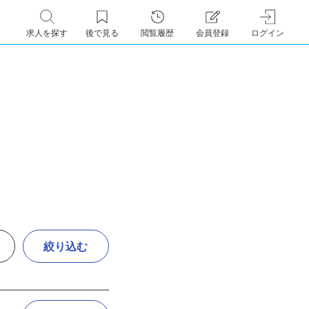
求人を探す
後で見る
閲覧履歴
会員登録
ログイン
絞り込む