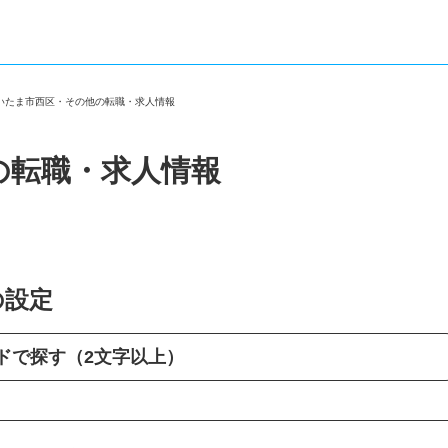
さいたま市西区・その他の転職・求人情報
の転職・求人情報
の設定