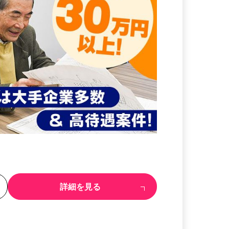
る
詳細を見る