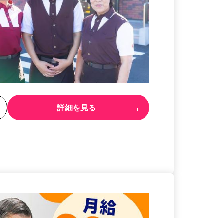
る
詳細を見る