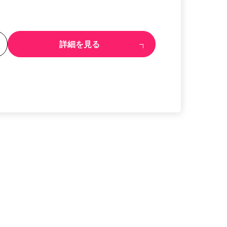
る
詳細を見る