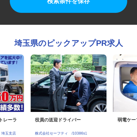
検索条件を保存
埼玉県のピックアップPR求人
型トレーラ
役員の送迎ドライバー
弱電ケ