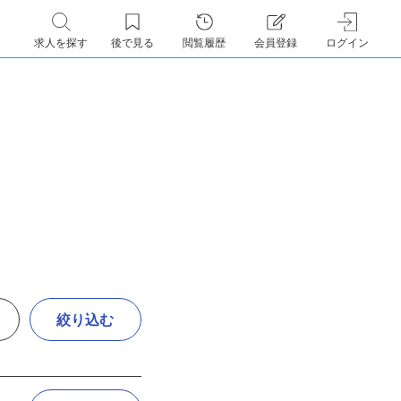
求人を探す
後で見る
閲覧履歴
会員登録
ログイン
絞り込む