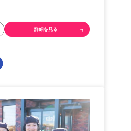
る
詳細を見る