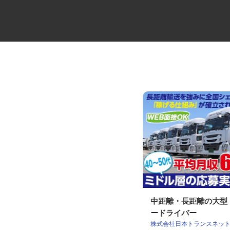
弱電ケーブルの配送ドライバー
中距離・長距離の大
ードライバー