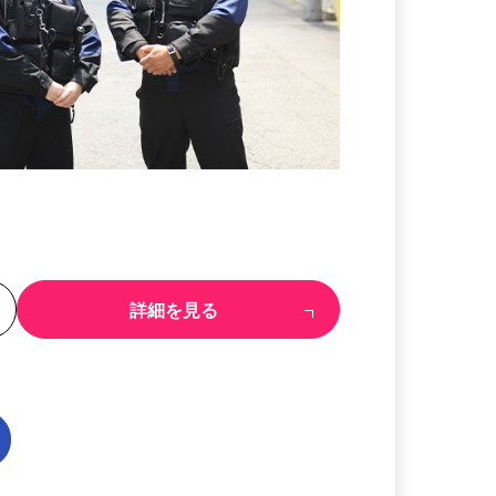
る
詳細を見る