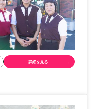
る
詳細を見る