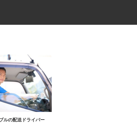
ーブルの配送ドライバー
中距離・長距離の大型トレーラ
ードライバー