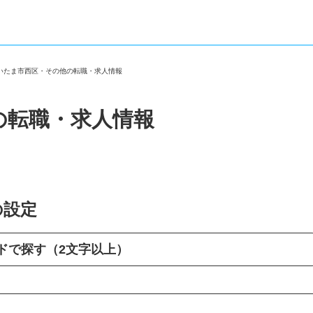
さいたま市西区・その他の転職・求人情報
の転職・求人情報
の設定