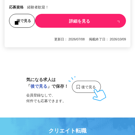
応募資格
経験者歓迎！
詳細を見る
後で見る
更新日： 2026/07/08 掲載終了日： 2026/10/09
1
気になる求人は
「
後で見る
」で保存！
会員登録なしで、
何件でも応募できます。
クリエイト転職