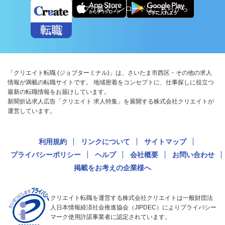
アプリ版ダウンロードはこちらから
「クリエイト転職 (ジョブターミナル)」は、さいたま市西区・その他の求人
情報が満載の転職サイトです。 地域密着をコンセプトに、仕事探しに役立つ
最新の転職情報をお届けしています。
新聞折込求人広告「クリエイト 求人特集」を展開する株式会社クリエイトが
運営しています。
利用規約
リンクについて
サイトマップ
プライバシーポリシー
ヘルプ
会社概要
お問い合わせ
掲載をお考えの企業様へ
クリエイト転職を運営する株式会社クリエイトは一般財団法
人日本情報経済社会推進協会（JIPDEC）によりプライバシー
マーク使用許諾事業者に認定されています。