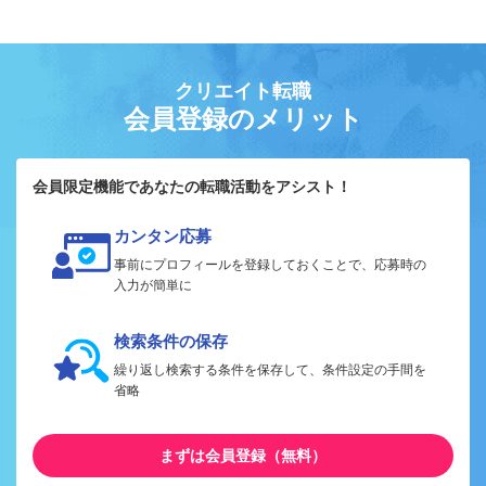
クリエイト転職
会員登録のメリット
会員限定機能であなたの転職活動をアシスト！
カンタン応募
事前にプロフィールを登録しておくことで、応募時の
入力が簡単に
検索条件の保存
繰り返し検索する条件を保存して、条件設定の手間を
省略
まずは会員登録（無料）