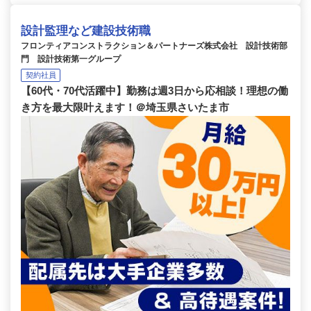
設計監理など建設技術職
フロンティアコンストラクション＆パートナーズ株式会社 設計技術部
門 設計技術第一グループ
契約社員
【60代・70代活躍中】勤務は週3日から応相談！理想の働
き方を最大限叶えます！＠埼玉県さいたま市