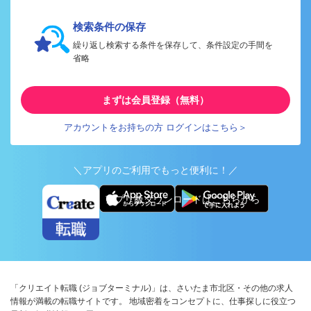
検索条件の保存
繰り返し検索する条件を保存して、条件設定の手間を
省略
まずは会員登録（無料）
アカウントをお持ちの方 ログインはこちら＞
＼アプリのご利用でもっと便利に！／
アプリ版ダウンロードはこちらから
「クリエイト転職 (ジョブターミナル)」は、さいたま市北区・その他の求人
情報が満載の転職サイトです。 地域密着をコンセプトに、仕事探しに役立つ