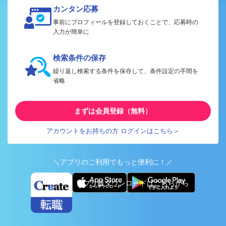
カンタン応募
事前にプロフィールを登録しておくことで、応募時の
入力が簡単に
検索条件の保存
繰り返し検索する条件を保存して、条件設定の手間を
省略
まずは会員登録（無料）
アカウントをお持ちの方 ログインはこちら＞
＼アプリのご利用でもっと便利に！／
アプリ版ダウンロードはこちらから