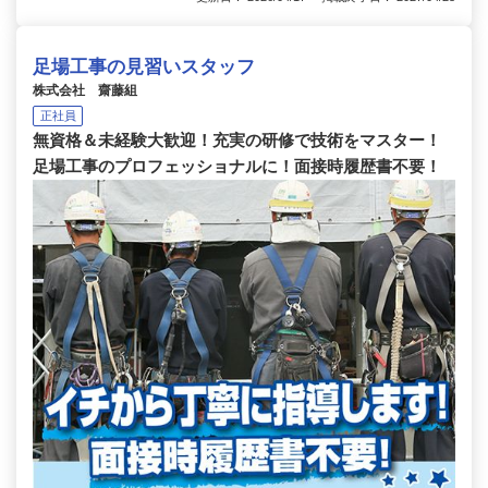
足場工事の見習いスタッフ
株式会社 齋藤組
正社員
無資格＆未経験大歓迎！充実の研修で技術をマスター！
足場工事のプロフェッショナルに！面接時履歴書不要！