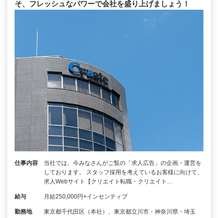
そ、フレッシュなパワーで会社を盛り上げましょう！
仕事内容
当社では、今みなさんがご覧の「求人広告」の企画・運営を
しております。 スタッフ採用を考えているお客様に向けて、
求人Webサイト【クリエイト転職・クリエイト…
給与
月給250,000円+インセンティブ
勤務地
東京都千代田区（本社）、東京都立川市・神奈川県・埼玉