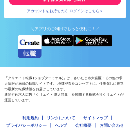
アカウントをお持ちの方 ログインはこちら＞
＼アプリのご利用でもっと便利に！／
アプリ版ダウンロードはこちらから
「クリエイト転職 (ジョブターミナル)」は、さいたま市大宮区・その他の求
人情報が満載の転職サイトです。 地域密着をコンセプトに、仕事探しに役立
つ最新の転職情報をお届けしています。
新聞折込求人広告「クリエイト 求人特集」を展開する株式会社クリエイトが
運営しています。
利用規約
リンクについて
サイトマップ
プライバシーポリシー
ヘルプ
会社概要
お問い合わせ