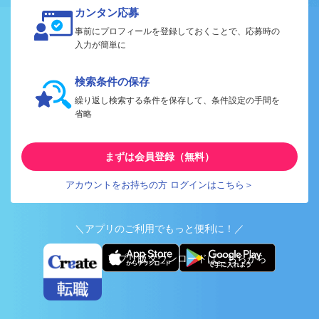
カンタン応募
事前にプロフィールを登録しておくことで、応募時の
入力が簡単に
検索条件の保存
繰り返し検索する条件を保存して、条件設定の手間を
省略
まずは会員登録（無料）
アカウントをお持ちの方 ログインはこちら＞
＼アプリのご利用でもっと便利に！／
アプリ版ダウンロードはこちらから