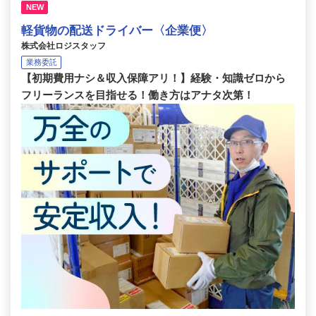
NEW
軽貨物の配送ドライバー〈企業便〉
株式会社ロジスタッフ
業務委託
【初期費用ナシ＆収入保障アリ！】経験・知識ゼロから
フリーランスを目指せる！働き方はアナタ次第！